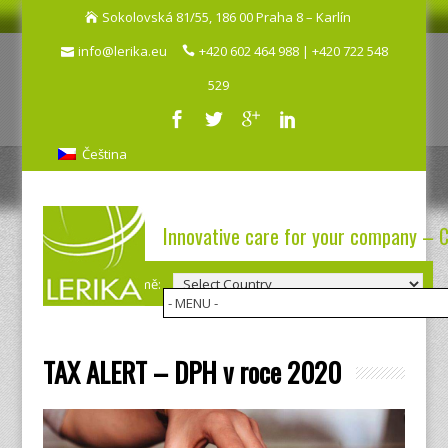
Sokolovská 81/55, 186 00 Praha 8 – Karlín
info@lerika.eu
+420 602 464 988 | +420 722 548
529
Čeština
Innovative care for your company – 
Výběr země:
TAX ALERT – DPH v roce 2020