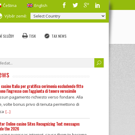
Čeština
English
Výběr země:
Í SLUŽBY
TISK
TAX NEWS
ews
 casino Italia per gratifica cerimonia escludendo fitto
rono l'ingresso con l'aggiunta di tenero verosimile
ssun pagamento richiesto verso fondare. Alla
e, volte bonus privo di tenuta permettono di
oca
[...]
ter Online casino Sites Recognizing Text messages
ide the 2026
 using overseas internet, cause them to become