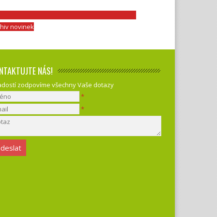
chiv novinek
NTAKTUJTE NÁS!
adostí zodpovíme všechny Vaše dotazy
*
*