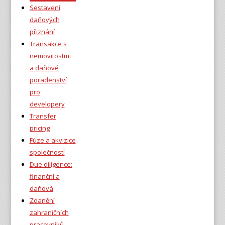
Sestavení
daňových
přiznání
Transakce s
nemovitostmi
a daňové
poradenství
pro
developery
Transfer
pricing
Fúze a akvizice
společností
Due diligence:
finanční a
daňová
Zdanění
zahraničních
pracovníků