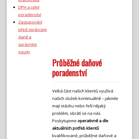
DPH a celní
poradenství
Zastupování
před správcem
daně a
správními
soudy
Průběžné daňové
poradenství
Velká část našich klientů využívá
našich služeb kontinuálně – jakmile
mají otázku nebo řeší nějaký
problém, obrátí se na nás.
Poskytujeme
operativně a dle
aktuálních potřeb klientů
kvalifikované, průběžné daňové a