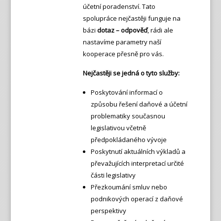
účetní poradenství. Tato
spolupráce nejčastěji funguje na
bázi
dotaz – odpověď
, rádi ale
nastavíme parametry naší
kooperace přesně pro vás.
Nejčastěji se jedná o tyto služby:
Poskytování informací o
způsobu řešení daňové a účetní
problematiky současnou
legislativou včetně
předpokládaného vývoje
Poskytnutí aktuálních výkladů a
převažujících interpretací určité
části legislativy
Přezkoumání smluv nebo
podnikových operací z daňové
perspektivy