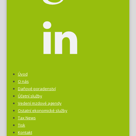
Úvod
O nás
Daňové poradenství
Účetní služby
Vedení mzdové agendy
Ostatní ekonomické služby
Tax News
Tisk
Kontakt