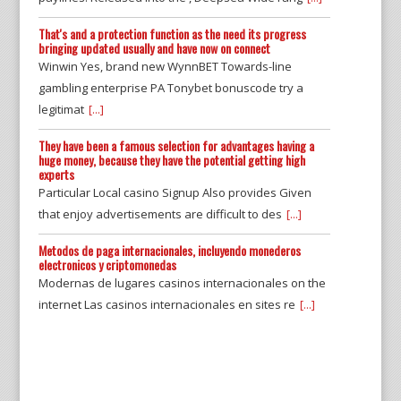
That's and a protection function as the need its progress
bringing updated usually and have now on connect
Winwin Yes, brand new WynnBET Towards-line
gambling enterprise PA Tonybet bonuscode try a
legitimat
[...]
They have been a famous selection for advantages having a
huge money, because they have the potential getting high
experts
Particular Local casino Signup Also provides Given
that enjoy advertisements are difficult to des
[...]
Metodos de paga internacionales, incluyendo monederos
electronicos y criptomonedas
Modernas de lugares casinos internacionales on the
internet Las casinos internacionales en sites re
[...]