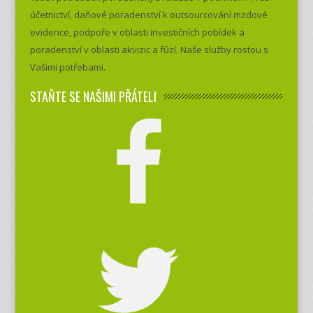
účetnictví, daňové poradenství k outsourcování mzdové
evidence, podpoře v oblasti investičních pobídek a
poradenství v oblasti akvizic a fúzí. Naše služby rostou s
Vašimi potřebami.
STAŇTE SE NAŠIMI PŘÁTELI