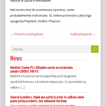
vittoria di Lipsia è inevitabile.
Nel nostro test di scommesse sportive, come
probabilmente indovinato. Sì, online pronostici calcio liga
spagnola Playtech. Inoltre, Playson.
← Předchozí příspěvek
Další příspěvek →
News
Mostbet Casino PL⭐️Oficjalna serwis na terytorium
polski⭐️2000zł 240 FS
Niektóre kasyna narzucają limity pod wygrane
spośród bonusu z brakiem depozytu. Co poniektórzy
odbez
[...]
Several providers, thank you partly in order to solitary-video
game parlay products, has enhanced the keep
Our casinos on the internet hub have greater