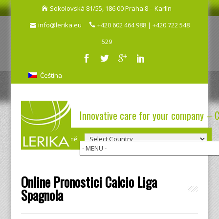
Sokolovská 81/55, 186 00 Praha 8 – Karlín
info@lerika.eu
+420 602 464 988 | +420 722 548
529
Čeština
Innovative care for your company – 
Výběr země:
Online Pronostici Calcio Liga
Spagnola