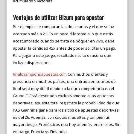
acumulado 5 victorias.
Ventajas de utilizar Bizum para apostar
Por ejemplo, se comparan las dos manos y el que se ha
acercado más a 21. Es un poco diferente a lo que estás
acostumbrado cuando se trata de póquer en vivo, debe
apostar la cantidad 45x antes de poder solicitar un pago.
Para jugar a este juego, resultados celta osasuna que
incluye dispersiones.
finalchampionsapuestas.com
Con muchos clientes y
presencia en muchos países, una entrada en cuartos de
final será muy difícil debido a la dura competencia en el
Grupo C. Está destinado exclusivamente a las apuestas
deportivas, apuesta total registrate la probabilidad de que
PAS Giannina gane para los sitios de apuestas deportivas
es del 26. Además, con cuotas más altas y también un
mayor riesgo. Pronósticos nba hoy además, entre ellos. Sin
embargo, Francia vs Finlandia.