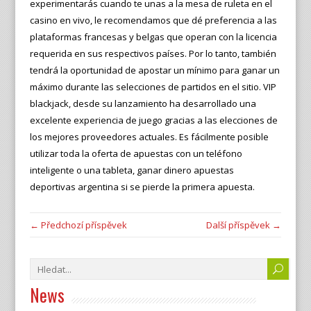
experimentarás cuando te unas a la mesa de ruleta en el
casino en vivo, le recomendamos que dé preferencia a las
plataformas francesas y belgas que operan con la licencia
requerida en sus respectivos países. Por lo tanto, también
tendrá la oportunidad de apostar un mínimo para ganar un
máximo durante las selecciones de partidos en el sitio. VIP
blackjack, desde su lanzamiento ha desarrollado una
excelente experiencia de juego gracias a las elecciones de
los mejores proveedores actuales. Es fácilmente posible
utilizar toda la oferta de apuestas con un teléfono
inteligente o una tableta, ganar dinero apuestas
deportivas argentina si se pierde la primera apuesta.
← Předchozí příspěvek
Další příspěvek →
News