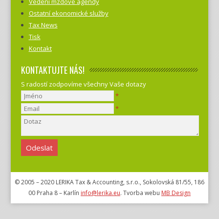
Vedení mzdové agendy
Ostatní ekonomické služby
Tax News
Tisk
Kontakt
KONTAKTUJTE NÁS!
S radostí zodpovíme všechny Vaše dotazy
*
*
© 2005 – 2020 LERIKA Tax & Accounting, s.r.o., Sokolovská 81/55, 186
00 Praha 8 – Karlín
info@lerika.eu
. Tvorba webu
MB Design