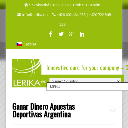
Sokolovská 81/55, 186 00 Praha 8 – Karlín
info@lerika.eu
+420 602 464 988 | +420 722 548
529
Čeština
Innovative care for your company – 
Výběr země:
Ganar Dinero Apuestas
Deportivas Argentina